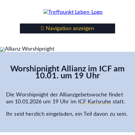
Navigation anzeigen
Worshipnight Allianz im ICF am
10.01. um 19 Uhr
Die Worshipnight der Allianzgebetswoche findet
am 10.01.2026 um 19 Uhr im
ICF Karlsruhe
statt.
Ihr seid herzlich eingeladen, ein Teil davon zu sein.