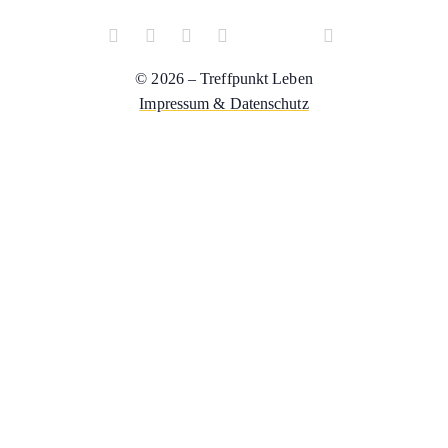
© 2026 – Treffpunkt Leben
Impressum & Datenschutz