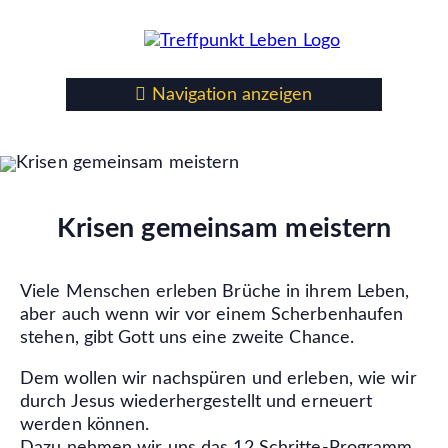
Navigation anzeigen
Krisen gemeinsam meistern
Viele Menschen erleben Brüche in ihrem Leben,
aber auch wenn wir vor einem Scherbenhaufen
stehen, gibt Gott uns eine zweite Chance.
Dem wollen wir nachspüren und erleben, wie wir
durch Jesus wiederhergestellt und erneuert
werden können.