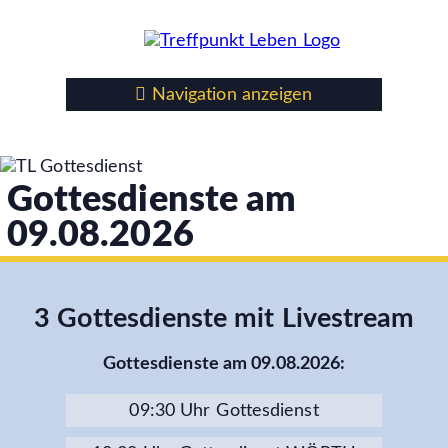
Navigation anzeigen
Gottesdienste am
09.08.2026
3 Gottesdienste mit Livestream
Gottesdienste am 09.08.2026:
09:30 Uhr Gottesdienst