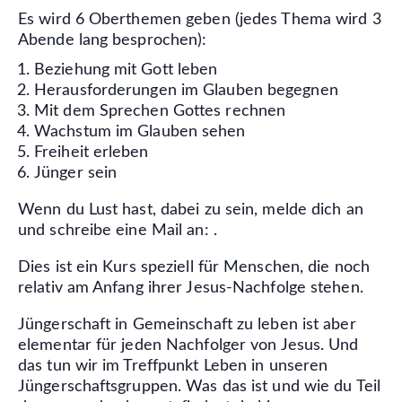
Es wird 6 Oberthemen geben (jedes Thema wird 3
Abende lang besprochen):
Beziehung mit Gott leben
Herausforderungen im Glauben begegnen
Mit dem Sprechen Gottes rechnen
Wachstum im Glauben sehen
Freiheit erleben
Jünger sein
Wenn du Lust hast, dabei zu sein, melde dich an
und schreibe eine Mail an:
.
Dies ist ein Kurs speziell für Menschen, die noch
relativ am Anfang ihrer Jesus-Nachfolge stehen.
Jüngerschaft in Gemeinschaft zu leben ist aber
elementar für jeden Nachfolger von Jesus.
Und
das tun wir im Treffpunkt Leben in unseren
Jüngerschaftsgruppen.
Was das ist und wie du Teil