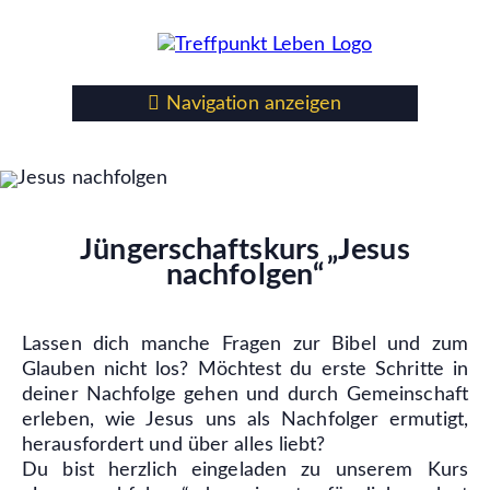
Navigation anzeigen
Jüngerschaftskurs „Jesus
nachfolgen“
Lassen dich manche Fragen zur Bibel und zum
Glauben nicht los? Möchtest du erste Schritte in
deiner Nachfolge gehen und durch Gemeinschaft
erleben, wie Jesus uns als Nachfolger ermutigt,
herausfordert und über alles liebt?
Du bist herzlich eingeladen zu unserem Kurs