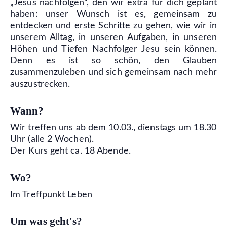
„Jesus nachfolgen“, den wir extra für dich geplant
haben: unser Wunsch ist es, gemeinsam zu
entdecken und erste Schritte zu gehen, wie wir in
unserem Alltag, in unseren Aufgaben, in unseren
Höhen und Tiefen Nachfolger Jesu sein können.
Denn es ist so schön, den Glauben
zusammenzuleben und sich gemeinsam nach mehr
auszustrecken.
Wann?
Wir treffen uns ab dem 10.03., dienstags um 18.30
Uhr (alle 2 Wochen).
Der Kurs geht ca. 18 Abende.
Wo?
Im Treffpunkt Leben
Um was geht's?