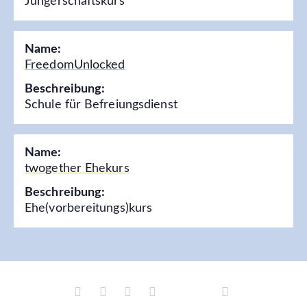
Jüngerschaftskurs
Name:
FreedomUnlocked
Beschreibung:
Schule für Befreiungsdienst
Name:
twogether Ehekurs
Beschreibung:
Ehe(vorbereitungs)kurs