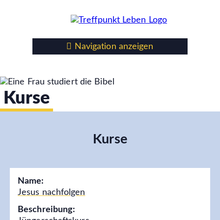
Navigation anzeigen
Kurse
Kurse
Name:
Jesus nachfolgen
Beschreibung: